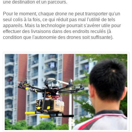
une destination et un parcours.
Pour le moment, chaque drone ne peut transporter qu'un
seul colis à la fois, ce qui réduit pas mal l'utilité de tels
appareils. Mais la technologie pourrait s'avérer utile pour
effectuer des livraisons dans des endroits reculés (à
condition que l'autonomie des drones soit suffisante).