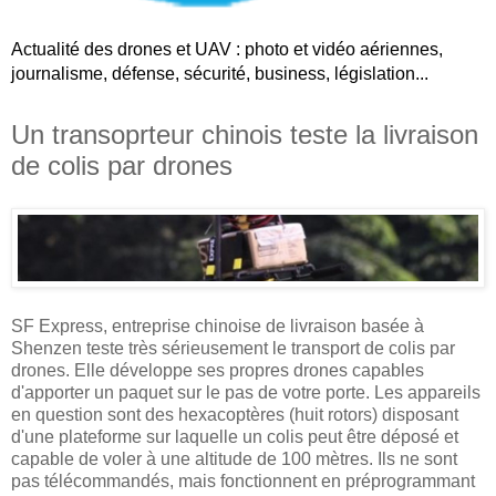
Actualité des drones et UAV : photo et vidéo aériennes,
journalisme, défense, sécurité, business, législation...
Un transoprteur chinois teste la livraison
de colis par drones
SF Express, entreprise chinoise de livraison basée à
Shenzen teste très sérieusement le transport de colis par
drones. Elle développe ses propres drones capables
d'apporter un paquet sur le pas de votre porte. Les appareils
en question sont des hexacoptères (huit rotors) disposant
d'une plateforme sur laquelle un colis peut être déposé et
capable de voler à une altitude de 100 mètres. Ils ne sont
pas télécommandés, mais fonctionnent en préprogrammant