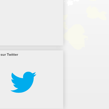
sur Twitter